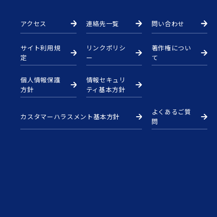
アクセス
連絡先一覧
問い合わせ
サイト利用規
リンクポリシ
著作権につい
定
ー
て
個人情報保護
情報セキュリ
方針
ティ基本方針
よくあるご質
カスタマーハラスメント基本方針
問