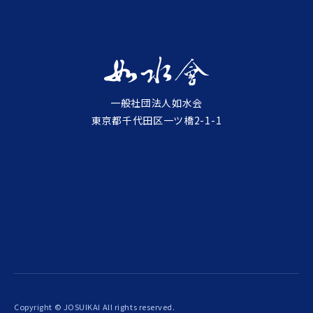
一般社団法人如水会
東京都千代田区一ツ橋2-1-1
Copyright © JOSUIKAI All rights reserved.