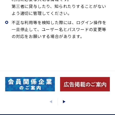
入会手続
第三者に貸与したり、知られたりすることがない
よう適切に管理してください。
不正な利用等を検知した際には、ログイン操作を
手続
一旦停止して、ユーザー名とパスワードの変更等
の対応をお願いする場合があります。
申込
閲覧