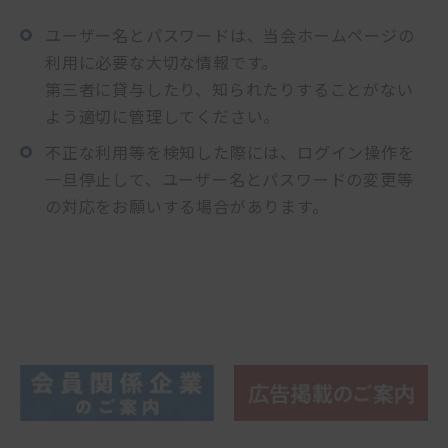
入会手続
ユーザー名とパスワードは、当会ホームページの
利用に必要な大切な情報です。
第三者に貸与したり、知られたりすることがない
手続
よう適切に管理してください。
不正な利用等を検知した際には、ログイン操作を
申込
一旦停止して、ユーザー名とパスワードの変更等
の対応をお願いする場合があります。
閲覧