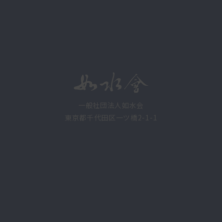
一般社団法人如水会
東京都千代田区一ツ橋2-1-1