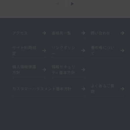
アクセス
連絡先一覧
問い合わせ
サイト利用規
リンクポリシ
著作権につい
定
ー
て
個人情報保護
情報セキュリ
方針
ティ基本方針
よくあるご質
カスタマーハラスメント基本方針
問