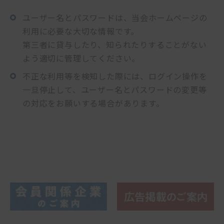
入会手続
ユーザー名とパスワードは、当会ホームページの
利用に必要な大切な情報です。
第三者に貸与したり、知られたりすることがない
手続
よう適切に管理してください。
不正な利用等を検知した際には、ログイン操作を
申込
一旦停止して、ユーザー名とパスワードの変更等
の対応をお願いする場合があります。
閲覧