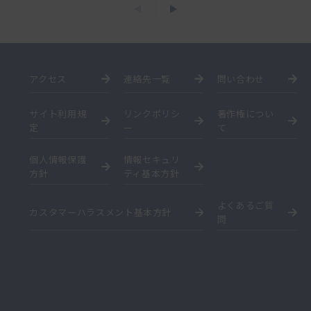
アクセス
連絡先一覧
問い合わせ
サイト利用規
リンクポリシ
著作権につい
定
ー
て
個人情報保護
情報セキュリ
方針
ティ基本方針
よくあるご質
カスタマーハラスメント基本方針
問