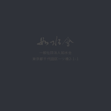
一般社団法人如水会
東京都千代田区一ツ橋2-1-1