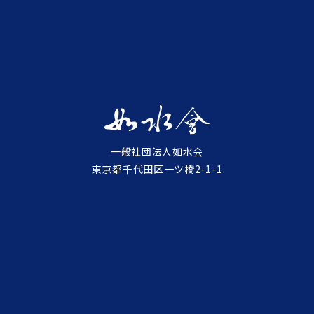
一般社団法人如水会
東京都千代田区一ツ橋2-1-1