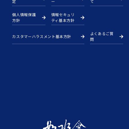
定
ー
て
個人情報保護
情報セキュリ
方針
ティ基本方針
よくあるご質
カスタマーハラスメント基本方針
問