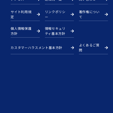
サイト利用規
リンクポリシ
著作権につい
定
ー
て
個人情報保護
情報セキュリ
方針
ティ基本方針
よくあるご質
カスタマーハラスメント基本方針
問