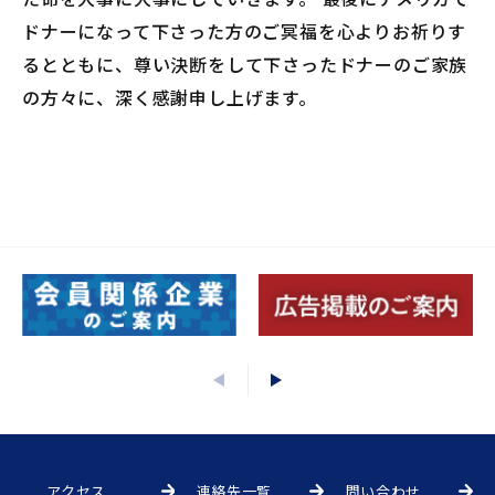
ドナーになって下さった方のご冥福を心よりお祈りす
るとともに、尊い決断をして下さったドナーのご家族
の方々に、深く感謝申し上げます。
アクセス
連絡先一覧
問い合わせ