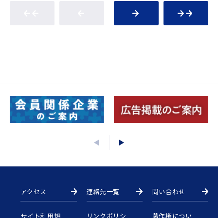
アクセス
連絡先一覧
問い合わせ
サイト利用規
リンクポリシ
著作権につい