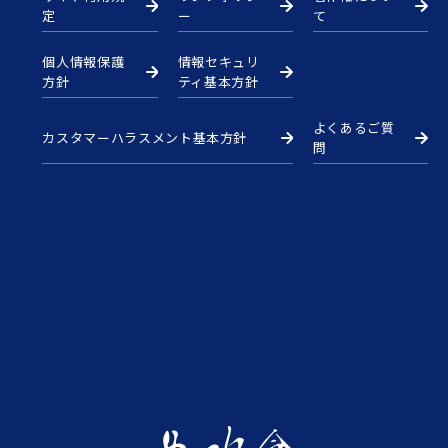
定
ー
て
個人情報保護
情報セキュリ
方針
ティ基本方針
よくあるご質
カスタマーハラスメント基本方針
問