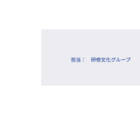
担当： 研修文化グループ