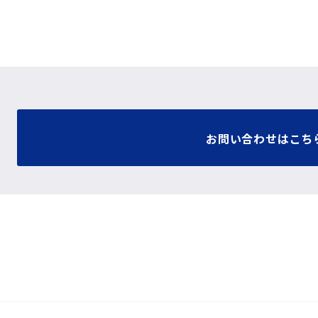
お問い合わせはこち