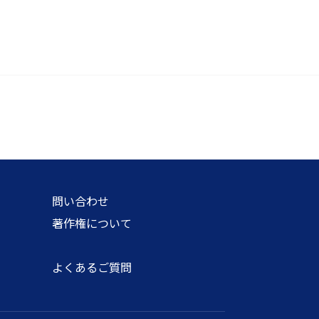
問い合わせ
著作権について
針
よくあるご質問