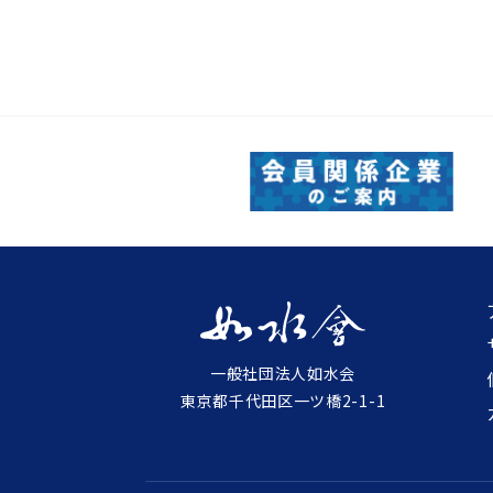
一般社団法人如水会
東京都千代田区一ツ橋2-1-1