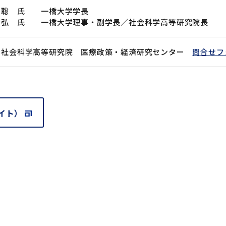
聡 氏 一橋大学学長
康弘 氏 一橋大学理事・副学長／社会科学高等研究院長
学社会科学高等研究院 医療政策・経済研究センター
問合せフ
イト）