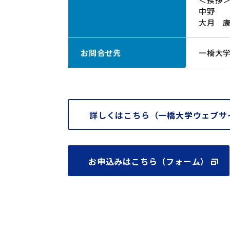
中野 
大月 
お問合せ先
一橋大
詳しくはこちら（一橋大学ウェブサ
お申込みはこちら（フォーム）