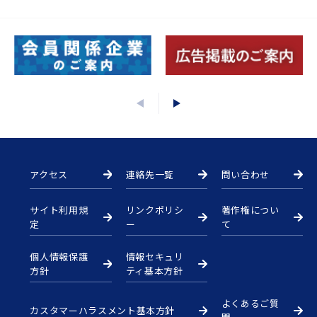
アクセス
連絡先一覧
問い合わせ
サイト利用規
リンクポリシ
著作権につい
定
ー
て
個人情報保護
情報セキュリ
方針
ティ基本方針
よくあるご質
カスタマーハラスメント基本方針