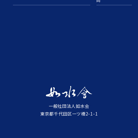
問
一般社団法人如水会
東京都千代田区一ツ橋2-1-1